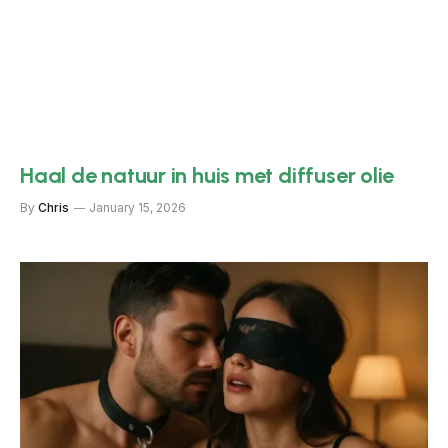
Haal de natuur in huis met diffuser olie
By
Chris
January 15, 2026