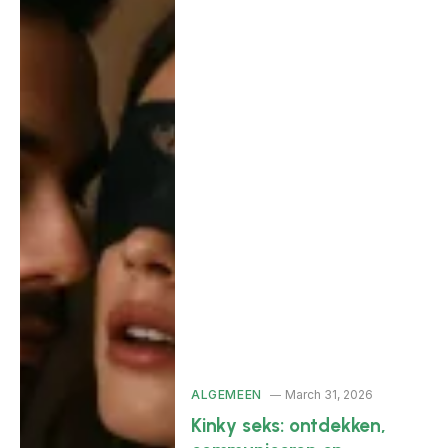
ALGEMEEN
March 31, 2026
Kinky seks: ontdekken,