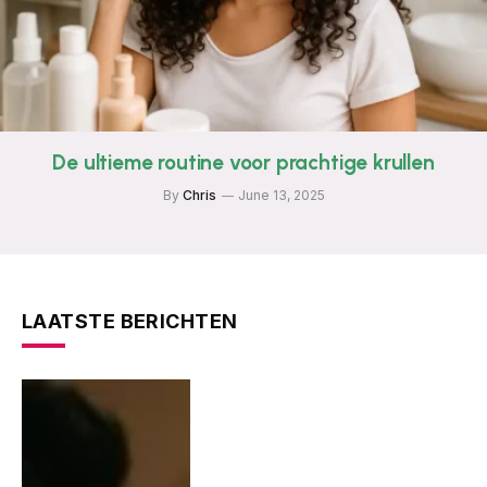
De ultieme routine voor prachtige krullen
By
Chris
June 13, 2025
LAATSTE BERICHTEN