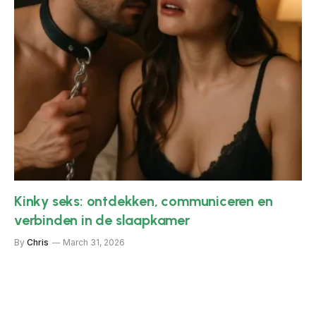
Kinky seks: ontdekken, communiceren en
verbinden in de slaapkamer
By
Chris
March 31, 2026