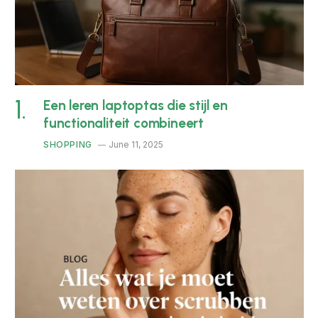
Een leren laptoptas die stijl en
functionaliteit combineert
SHOPPING
June 11, 2025