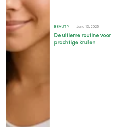
BEAUTY
June 13, 2025
De ultieme routine voor
prachtige krullen