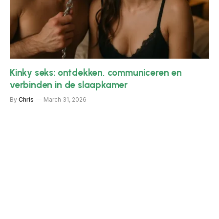
Kinky seks: ontdekken, communiceren en
verbinden in de slaapkamer
By
Chris
March 31, 2026