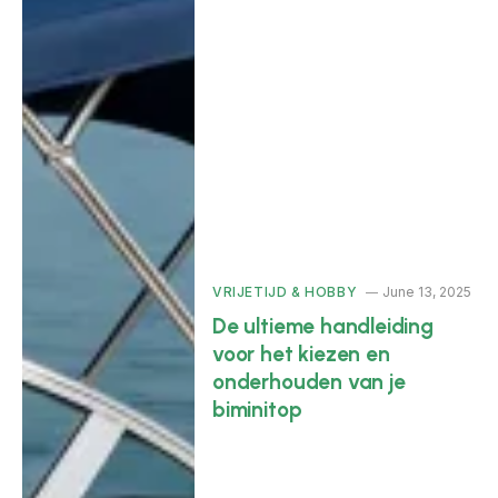
VRIJETIJD & HOBBY
June 13, 2025
De ultieme handleiding
voor het kiezen en
onderhouden van je
biminitop