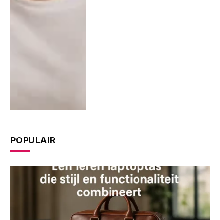
POPULAIR