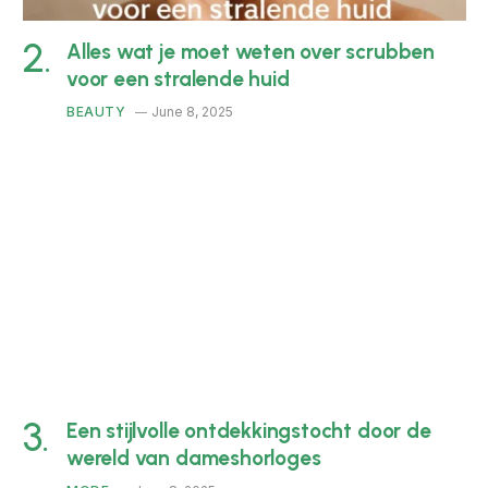
Alles wat je moet weten over scrubben
voor een stralende huid
BEAUTY
June 8, 2025
Een stijlvolle ontdekkingstocht door de
wereld van dameshorloges