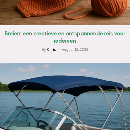
Breien: een creatieve en ontspannende reis voor
iedereen
By
Chris
August 12, 2025