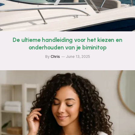
De ultieme handleiding voor het kiezen en
onderhouden van je biminitop
By
Chris
June 13, 2025