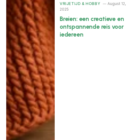
VRIJETIJD & HOBBY
August 12,
2025
Breien: een creatieve en
ontspannende reis voor
iedereen