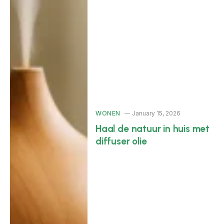
WONEN
January 15, 2026
Haal de natuur in huis met
diffuser olie