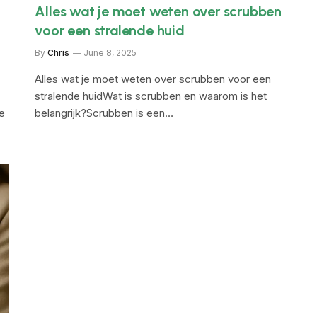
Alles wat je moet weten over scrubben
voor een stralende huid
By
Chris
June 8, 2025
Alles wat je moet weten over scrubben voor een
stralende huidWat is scrubben en waarom is het
e
belangrijk?Scrubben is een…