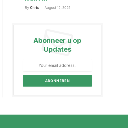
By
Chris
August 12, 2025
Abonneer u op
Updates