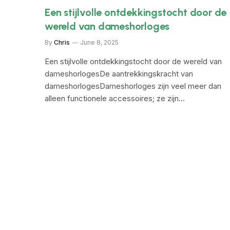
Een stijlvolle ontdekkingstocht door de
wereld van dameshorloges
By
Chris
June 8, 2025
Een stijlvolle ontdekkingstocht door de wereld van
dameshorlogesDe aantrekkingskracht van
dameshorlogesDameshorloges zijn veel meer dan
alleen functionele accessoires; ze zijn…