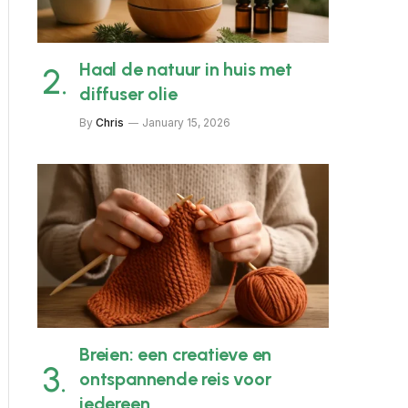
Haal de natuur in huis met
diffuser olie
By
Chris
January 15, 2026
Breien: een creatieve en
ontspannende reis voor
iedereen