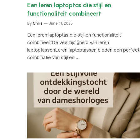
Een leren laptoptas die stijl en
functionaliteit combineert
By
Chris
June 11, 2025
Een leren laptoptas die stijl en functionaliteit
combineertDe veelzijdigheid van leren
laptoptassenLeren laptoptassen bieden een perfect
combinatie van stijl en…