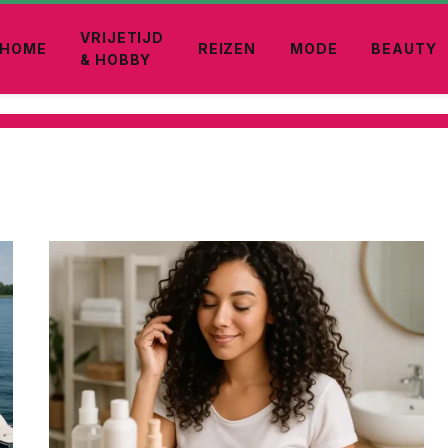
VRIJETIJD
HOME
REIZEN
MODE
BEAUTY
& HOBBY