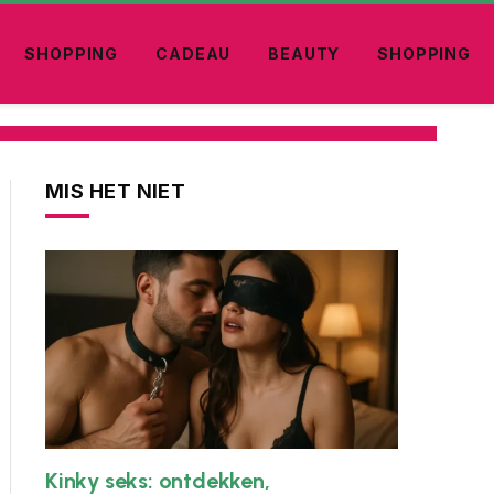
SHOPPING
CADEAU
BEAUTY
SHOPPING
MIS HET NIET
Kinky seks: ontdekken,