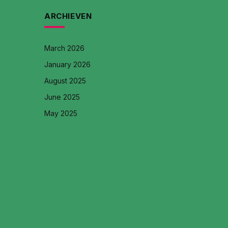
ARCHIEVEN
March 2026
January 2026
August 2025
June 2025
May 2025