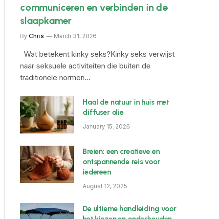
communiceren en verbinden in de
slaapkamer
By
Chris
March 31, 2026
Wat betekent kinky seks?Kinky seks verwijst
naar seksuele activiteiten die buiten de
traditionele normen…
Haal de natuur in huis met
diffuser olie
January 15, 2026
Breien: een creatieve en
ontspannende reis voor
iedereen
August 12, 2025
De ultieme handleiding voor