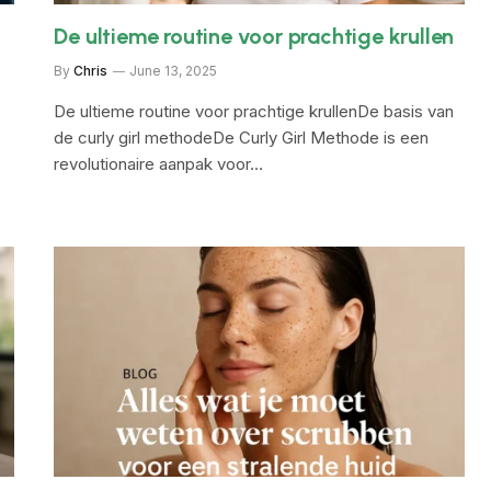
De ultieme routine voor prachtige krullen
By
Chris
June 13, 2025
De ultieme routine voor prachtige krullenDe basis van
de curly girl methodeDe Curly Girl Methode is een
revolutionaire aanpak voor…