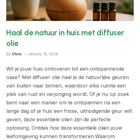
Haal de natuur in huis met diffuser
olie
By
Chris
January 15, 2026
Wil je jouw huis omtoveren tot een ontspannende
oase? Met diffuser olie haal je de natuurlijke geuren
van buiten naar binnen, waardoor elke ruimte een
plek van rust en verjonging wordt. Of je nu op zoek
bent naar een manier om te ontspannen na een
lange dag of je huis een frisse, uitnodigende geur wilt
geven, deze essentiële oliën zijn de perfecte
oplossing. Ontdek hoe deze essentiële oliën jouw
leefomgeving kunnen transformeren.Waarom