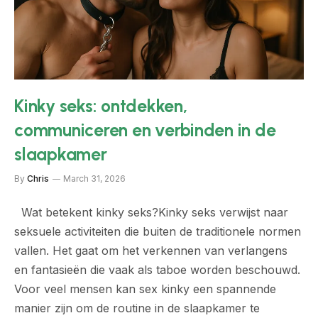
Kinky seks: ontdekken,
communiceren en verbinden in de
slaapkamer
By
Chris
March 31, 2026
Wat betekent kinky seks?Kinky seks verwijst naar
seksuele activiteiten die buiten de traditionele normen
vallen. Het gaat om het verkennen van verlangens
en fantasieën die vaak als taboe worden beschouwd.
Voor veel mensen kan sex kinky een spannende
manier zijn om de routine in de slaapkamer te