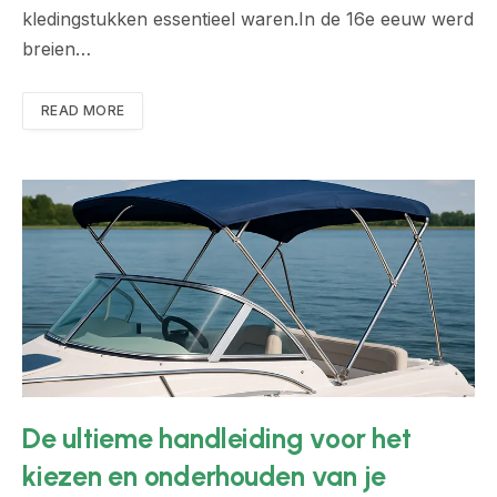
kledingstukken essentieel waren.In de 16e eeuw werd
breien…
READ MORE
De ultieme handleiding voor het
kiezen en onderhouden van je