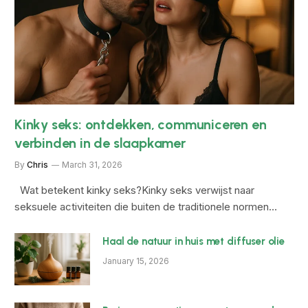
Kinky seks: ontdekken, communiceren en
verbinden in de slaapkamer
By
Chris
March 31, 2026
Wat betekent kinky seks?Kinky seks verwijst naar
seksuele activiteiten die buiten de traditionele normen…
Haal de natuur in huis met diffuser olie
January 15, 2026