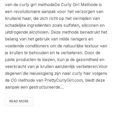
van de curly girl methodeDe Curly Girl Methode is
een revolutionaire aanpak voor het verzorgen van
krullend haar, die zich richt op het vermijden van
schadelijke ingrediënten zoals sulfaten, siliconen en
uitdrogende alcoholen. Deze methode benadrukt het
belang van het gebruik van milde reinigers en
voedende conditioners om de natuurlijke textuur van
je krullen te behouden en te verbeteren. Door de
juiste producten te kiezen, kun je de gezondheid en
veerkracht van je krullen aanzienlijk verbeteren.Voor
degenen die nieuwsgierig zijn naar curly hair volgens
de CG methode van PrettyCurlyGirl.com, biedt deze
aanpak een gestructureerde…
READ MORE