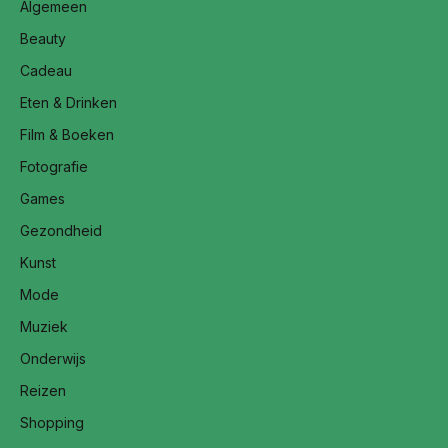
Algemeen
Beauty
Cadeau
Eten & Drinken
Film & Boeken
Fotografie
Games
Gezondheid
Kunst
Mode
Muziek
Onderwijs
Reizen
Shopping