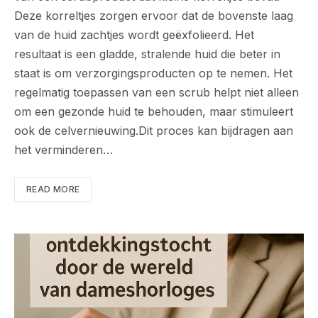
Deze korreltjes zorgen ervoor dat de bovenste laag
van de huid zachtjes wordt geëxfolieerd. Het
resultaat is een gladde, stralende huid die beter in
staat is om verzorgingsproducten op te nemen. Het
regelmatig toepassen van een scrub helpt niet alleen
om een gezonde huid te behouden, maar stimuleert
ook de celvernieuwing.Dit proces kan bijdragen aan
het verminderen…
READ MORE