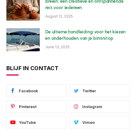
Breien: een creatieve en ontspannende
reis voor iedereen
August 12, 2025
De ultieme handleiding voor het kiezen
en onderhouden van je biminitop
June 13, 2025
BLIJF IN CONTACT
Facebook
Twitter
Pinterest
Instagram
YouTube
Vimeo