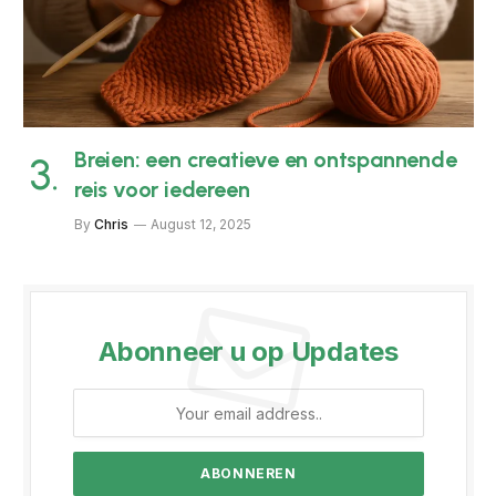
Breien: een creatieve en ontspannende
reis voor iedereen
By
Chris
August 12, 2025
Abonneer u op Updates