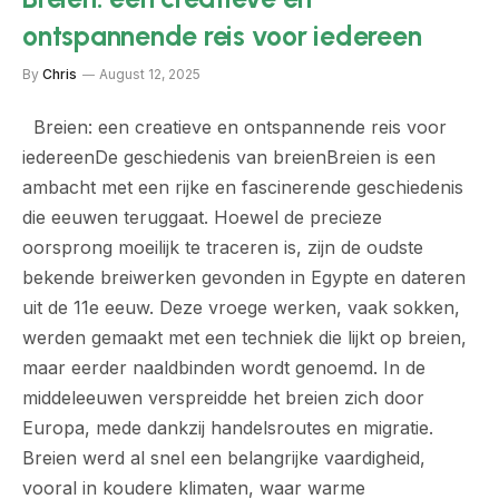
ontspannende reis voor iedereen
By
Chris
August 12, 2025
Breien: een creatieve en ontspannende reis voor
iedereenDe geschiedenis van breienBreien is een
ambacht met een rijke en fascinerende geschiedenis
die eeuwen teruggaat. Hoewel de precieze
oorsprong moeilijk te traceren is, zijn de oudste
bekende breiwerken gevonden in Egypte en dateren
uit de 11e eeuw. Deze vroege werken, vaak sokken,
werden gemaakt met een techniek die lijkt op breien,
maar eerder naaldbinden wordt genoemd. In de
middeleeuwen verspreidde het breien zich door
Europa, mede dankzij handelsroutes en migratie.
Breien werd al snel een belangrijke vaardigheid,
vooral in koudere klimaten, waar warme