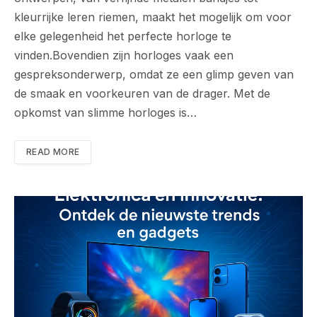
kleurrijke leren riemen, maakt het mogelijk om voor
elke gelegenheid het perfecte horloge te
vinden.Bovendien zijn horloges vaak een
gespreksonderwerp, omdat ze een glimp geven van
de smaak en voorkeuren van de drager. Met de
opkomst van slimme horloges is…
READ MORE