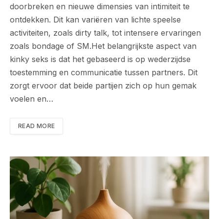
doorbreken en nieuwe dimensies van intimiteit te
ontdekken. Dit kan variëren van lichte speelse
activiteiten, zoals dirty talk, tot intensere ervaringen
zoals bondage of SM.Het belangrijkste aspect van
kinky seks is dat het gebaseerd is op wederzijdse
toestemming en communicatie tussen partners. Dit
zorgt ervoor dat beide partijen zich op hun gemak
voelen en…
READ MORE