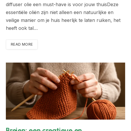
diffuser olie een must-have is voor jouw thuisDeze
essentiële oliën zijn niet alleen een natuurlijke en
veilige manier om je huis heerlijk te laten ruiken, het
heeft ook tal…
READ MORE
Breien: een creatieve en