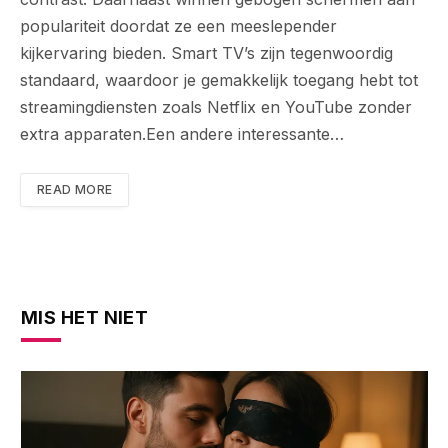
populariteit doordat ze een meeslepender
kijkervaring bieden. Smart TV’s zijn tegenwoordig
standaard, waardoor je gemakkelijk toegang hebt tot
streamingdiensten zoals Netflix en YouTube zonder
extra apparaten.Een andere interessante…
READ MORE
MIS HET NIET