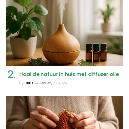
Haal de natuur in huis met diffuser olie
By
Chris
January 15, 2026