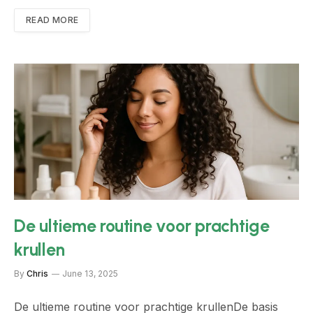
READ MORE
De ultieme routine voor prachtige
krullen
By
Chris
June 13, 2025
De ultieme routine voor prachtige krullenDe basis