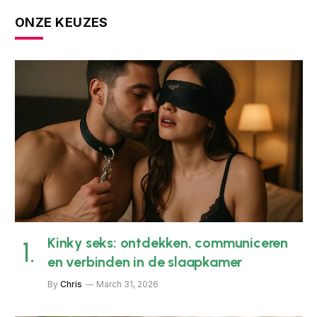
ONZE KEUZES
Kinky seks: ontdekken, communiceren
en verbinden in de slaapkamer
By
Chris
March 31, 2026