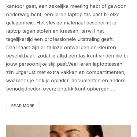
kantoor gaat, een zakelijke meeting hebt of gewoon
onderweg bent, een leren laptop tas past bij elke
gelegenheid. Het stevige materiaal beschermt je
laptop tegen stoten en krassen, terwijl het
tegelijkertijd een professionele uitstraling geeft.
Daarnaast zijn er talloze ontwerpen en kleuren
beschikbaar, zodat je altijd een tas kunt vinden die bij
jouw persoonlijke stijl past.Veel leren laptoptassen
zijn uitgerust met extra vakken en compartimenten,
waardoor je ook je oplader, documenten en andere
benodigdheden overzichtelijk kunt opbergen.…
READ MORE