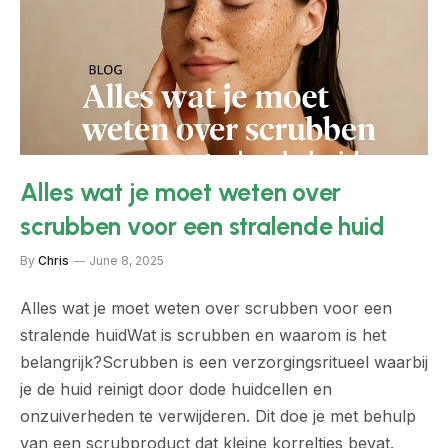
Alles wat je moet weten over
scrubben voor een stralende huid
By
Chris
June 8, 2025
Alles wat je moet weten over scrubben voor een
stralende huidWat is scrubben en waarom is het
belangrijk?Scrubben is een verzorgingsritueel waarbij
je de huid reinigt door dode huidcellen en
onzuiverheden te verwijderen. Dit doe je met behulp
van een scrubproduct dat kleine korreltjes bevat.