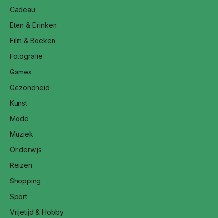
Cadeau
Eten & Drinken
Film & Boeken
Fotografie
Games
Gezondheid
Kunst
Mode
Muziek
Onderwijs
Reizen
Shopping
Sport
Vrijetijd & Hobby