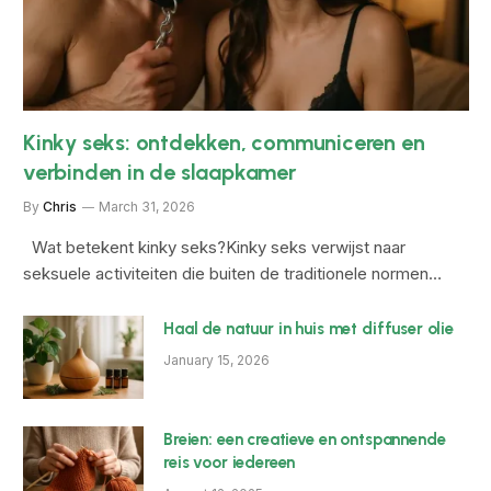
Kinky seks: ontdekken, communiceren en
verbinden in de slaapkamer
By
Chris
March 31, 2026
Wat betekent kinky seks?Kinky seks verwijst naar
seksuele activiteiten die buiten de traditionele normen…
Haal de natuur in huis met diffuser olie
January 15, 2026
Breien: een creatieve en ontspannende
reis voor iedereen