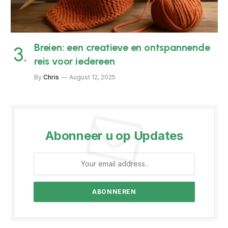
Breien: een creatieve en ontspannende
reis voor iedereen
By
Chris
August 12, 2025
Abonneer u op Updates