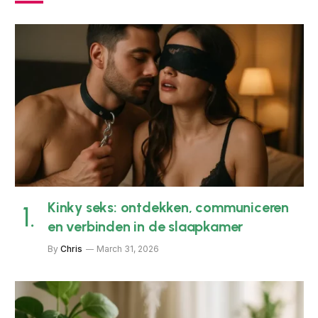
Kinky seks: ontdekken, communiceren
en verbinden in de slaapkamer
By
Chris
March 31, 2026