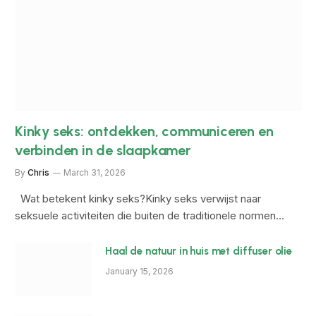
Kinky seks: ontdekken, communiceren en
verbinden in de slaapkamer
By
Chris
March 31, 2026
Wat betekent kinky seks?Kinky seks verwijst naar
seksuele activiteiten die buiten de traditionele normen…
Haal de natuur in huis met diffuser olie
January 15, 2026