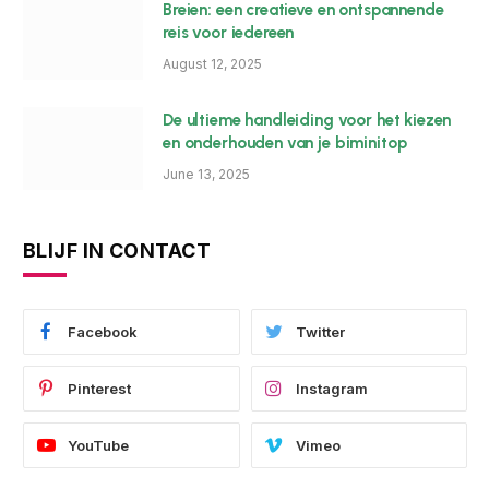
Breien: een creatieve en ontspannende
reis voor iedereen
August 12, 2025
De ultieme handleiding voor het kiezen
en onderhouden van je biminitop
June 13, 2025
BLIJF IN CONTACT
Facebook
Twitter
Pinterest
Instagram
YouTube
Vimeo