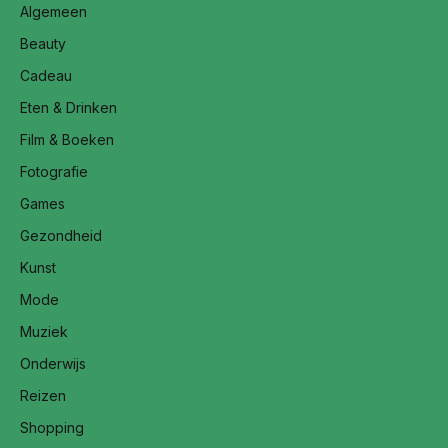
Algemeen
Beauty
Cadeau
Eten & Drinken
Film & Boeken
Fotografie
Games
Gezondheid
Kunst
Mode
Muziek
Onderwijs
Reizen
Shopping