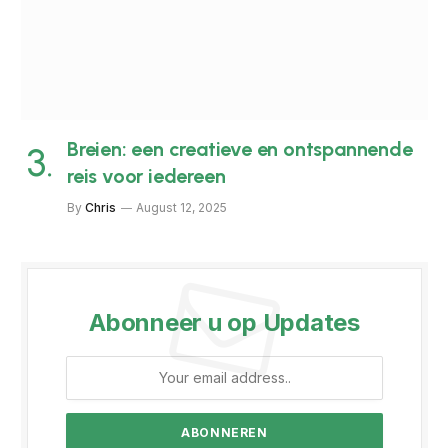
Breien: een creatieve en ontspannende
reis voor iedereen
By
Chris
August 12, 2025
Abonneer u op Updates