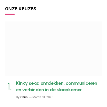
ONZE KEUZES
Kinky seks: ontdekken, communiceren
en verbinden in de slaapkamer
By
Chris
March 31, 2026