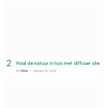
Haal de natuur in huis met diffuser olie
By
Chris
January 15, 2026